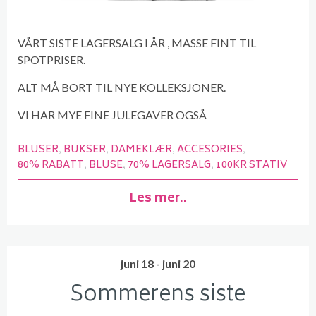
VÅRT SISTE LAGERSALG I ÅR , MASSE FINT TIL
SPOTPRISER.
ALT MÅ BORT TIL NYE KOLLEKSJONER.
VI HAR MYE FINE JULEGAVER OGSÅ
BLUSER
BUKSER
DAMEKLÆR
ACCESORIES
80% RABATT
BLUSE
70% LAGERSALG
100KR STATIV
Les mer..
juni 18 - juni 20
Sommerens siste