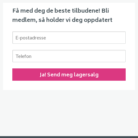
Få med deg de beste tilbudene! Bli
medlem, så holder vi deg oppdatert