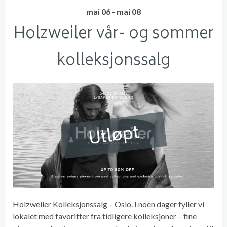
mai 06 - mai 08
Holzweiler vår- og sommer
kolleksjonssalg
Utløpt
Holzweiler Kolleksjonssalg – Oslo. I noen dager fyller vi
lokalet med favoritter fra tidligere kolleksjoner – fine