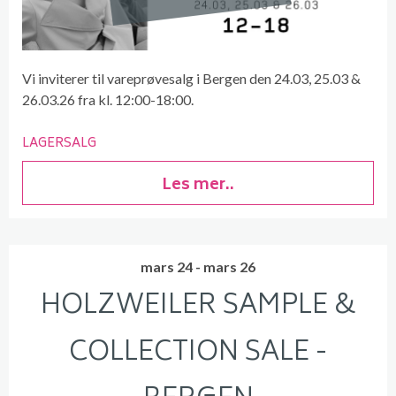
Vi inviterer til vareprøvesalg i Bergen den 24.03, 25.03 &
26.03.26 fra kl. 12:00-18:00.
LAGERSALG
Les mer..
mars 24 - mars 26
HOLZWEILER SAMPLE &
COLLECTION SALE -