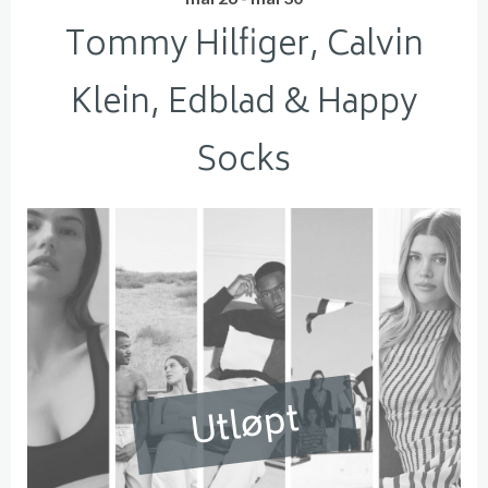
Tommy Hilfiger, Calvin
Klein, Edblad & Happy
Socks
Utløpt