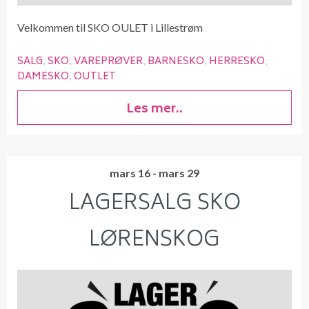
Velkommen til SKO OULET i Lillestrøm
SALG
SKO
VAREPRØVER
BARNESKO
HERRESKO
DAMESKO
OUTLET
Les mer..
mars 16 - mars 29
LAGERSALG SKO
LØRENSKOG