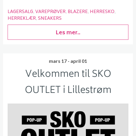
LAGERSALG
VAREPRØVER
BLAZERE
HERRESKO
HERREKLÆR
SNEAKERS
Les mer..
mars 17 - april 01
Velkommen til SKO
OUTLET i Lillestrøm