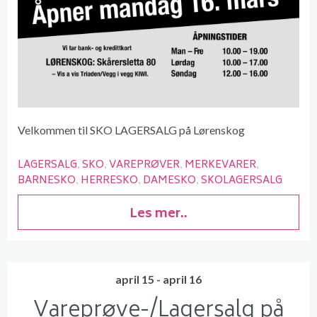
Velkommen til SKO LAGERSALG på Lørenskog
LAGERSALG
SKO
VAREPRØVER
MERKEVARER
BARNESKO
HERRESKO
DAMESKO
SKOLAGERSALG
Les mer..
april 15 - april 16
Vareprøve-/Lagersalg på