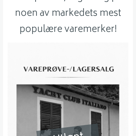
noen av markedets mest
populære varemerker!