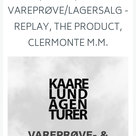
VAREPRØVE/LAGERSALG -
REPLAY, THE PRODUCT,
CLERMONTE M.M.