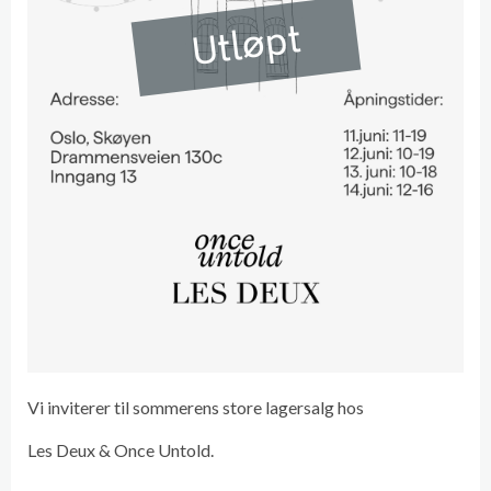
Utløpt
Vi inviterer til sommerens store lagersalg hos
Les Deux & Once Untold.