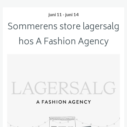
juni 11 - juni 14
Sommerens store lagersalg
hos A Fashion Agency