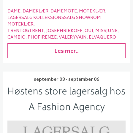
DAME
DAMEKLÆR
DAMEMOTE
MOTEKLÆR
LAGERSALG KOLLEKSJONSSALG SHOWROM
MOTEKLÆR
TRENTOGTRENT
JOSEPHRIBKOFF
OUI
MISSJUNE
CAMBIO
PHOFIRENZE
VALERYVAIN
ELVAQUERO
Les mer..
september 03 - september 06
Høstens store lagersalg hos
A Fashion Agency