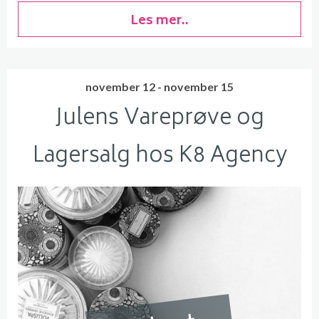
Les mer..
november 12 - november 15
Julens Vareprøve og
Lagersalg hos K8 Agency