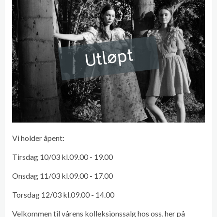
Utløpt
Vi holder åpent:
Tirsdag 10/03 kl.09.00 - 19.00
Onsdag 11/03 kl.09.00 - 17.00
Torsdag 12/03 kl.09.00 - 14.00
Velkommen til vårens kolleksjonssalg hos oss, her på