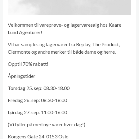
Velkommen til vareprøve- og lagervaresalg hos Kaare
Lund Agenturer!
Vi har samples og lagervarer fra Replay, The Product,
Clermonte og andre merker til både dame og herre.
Opptil 70% rabatt!
Åpningstider:
Torsdag 25. sep: 08.30-18.00
Fredag 26. sep: 08.30-18.00
Lørdag 27. sep: 11.00-16.00
(Vi fyller på med nye varer hver dag!)
Kongens Gate 24, 0153 Oslo