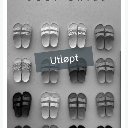
Utløpt