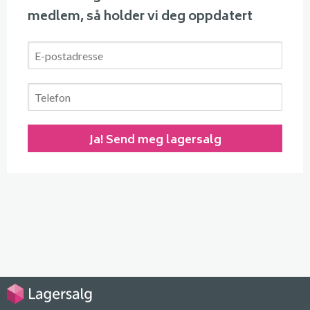
medlem, så holder vi deg oppdatert