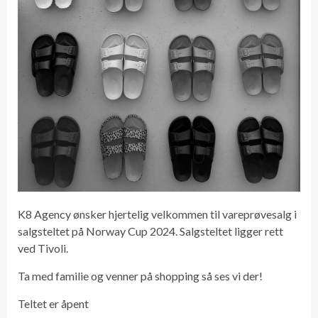
K8 Agency ønsker hjertelig velkommen til vareprøvesalg i
salgsteltet på Norway Cup 2024. Salgsteltet ligger rett
ved Tivoli.
Ta med familie og venner på shopping så ses vi der!
Teltet er åpent