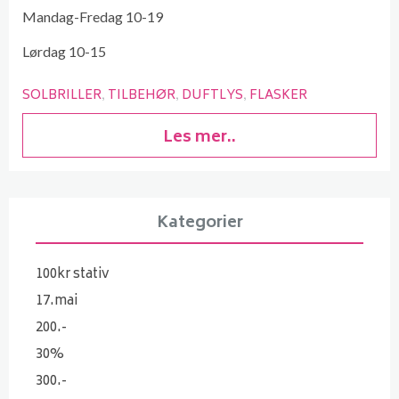
Mandag-Fredag 10-19
Lørdag 10-15
SOLBRILLER
TILBEHØR
DUFTLYS
FLASKER
Les mer..
Kategorier
100kr stativ
17.mai
200.-
30%
300.-