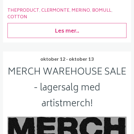
THEPRODUCT
CLERMONTE
MERINO
BOMULL
COTTON
Les mer..
oktober 12 - oktober 13
MERCH WAREHOUSE SALE
- lagersalg med
artistmerch!