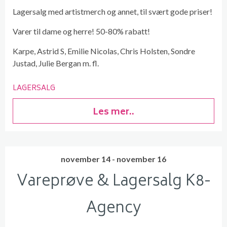
Lagersalg med artistmerch og annet, til svært gode priser!
Varer til dame og herre! 50-80% rabatt!
Karpe, Astrid S, Emilie Nicolas, Chris Holsten, Sondre
Justad, Julie Bergan m. fl.
LAGERSALG
Les mer..
november 14 - november 16
Vareprøve & Lagersalg K8-
Agency