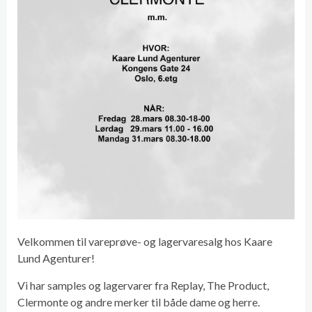
Velkommen til vareprøve- og lagervaresalg hos Kaare
Lund Agenturer!
Vi har samples og lagervarer fra Replay, The Product,
Clermonte og andre merker til både dame og herre.