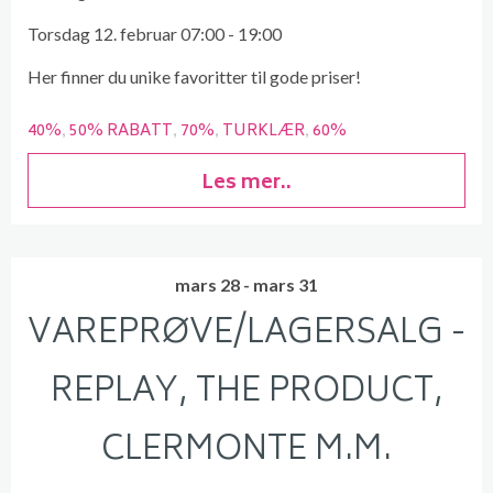
Torsdag 12. februar 07:00 - 19:00
Her finner du unike favoritter til gode priser!
40%
50% RABATT
70%
TURKLÆR
60%
Les mer..
mars 28 - mars 31
VAREPRØVE/LAGERSALG -
REPLAY, THE PRODUCT,
CLERMONTE M.M.