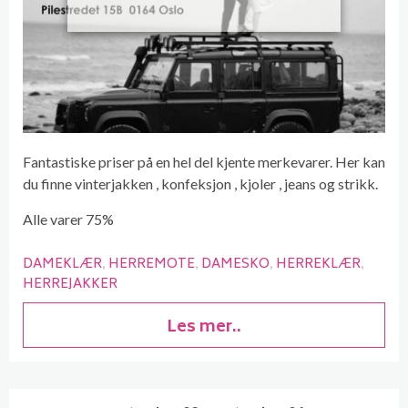
Fantastiske priser på en hel del kjente merkevarer. Her kan
du finne vinterjakken , konfeksjon , kjoler , jeans og strikk.
Alle varer 75%
DAMEKLÆR
HERREMOTE
DAMESKO
HERREKLÆR
HERREJAKKER
Les mer..