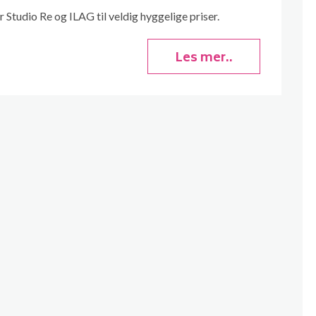
r Studio Re og ILAG til veldig hyggelige priser.
Les mer..