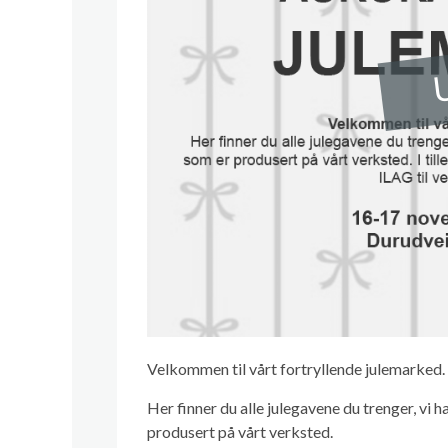
U
Velkommen til vårt fortryllende julemarked.
Her finner du alle julegavene du trenger, vi 
produsert på vårt verksted.