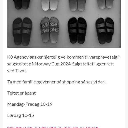
K8 Agency ønsker hjertelig velkommen til vareprøvesalg i
salgsteltet på Norway Cup 2024. Salgsteltet ligger rett
ved Tivoli.
Ta med familie og venner på shopping så ses vi der!
Teltet er åpent
Mandag-Fredag 10-19
Lørdag 10-15