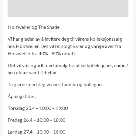
Holzweiler og The Shade
Vi har gleden av å invitere deg til vårens kolleksjonssalg
hos Holzweiler. Det vil bli solgt varer og vareprøver fra
Holzweiler fra 40% - 80% rabatt.
Det vil være godt med utvalg fra ulike kolleksjoner, dame /
herreklær samt tilbehør.
Ta gjerne med deg venner, familie og kollegaer.
Åpningstider:
Torsdag 25.4 – 10:00 – 19:00
Fredag 26.4 – 10:00 – 18:00
Lørdag 27.4 – 10:00 – 16:00