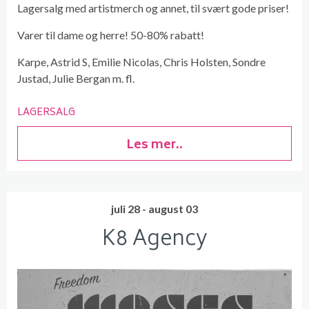
Lagersalg med artistmerch og annet, til svært gode priser!
Varer til dame og herre! 50-80% rabatt!
Karpe, Astrid S, Emilie Nicolas, Chris Holsten, Sondre
Justad, Julie Bergan m. fl.
LAGERSALG
Les mer..
juli 28 - august 03
K8 Agency