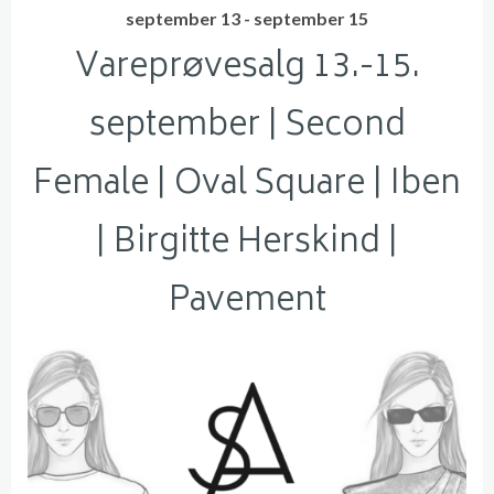
september 13 - september 15
Vareprøvesalg 13.-15.
september | Second
Female | Oval Square | Iben
| Birgitte Herskind |
Pavement