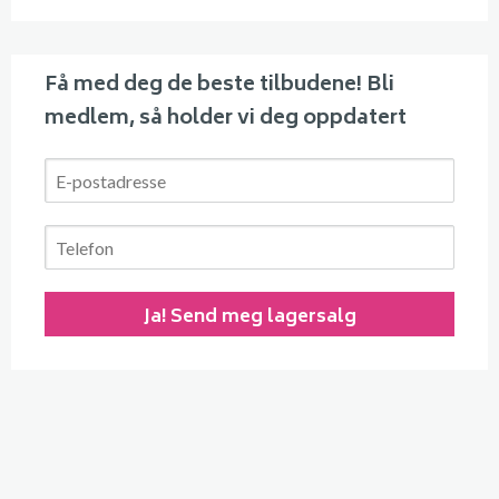
Få med deg de beste tilbudene! Bli
medlem, så holder vi deg oppdatert