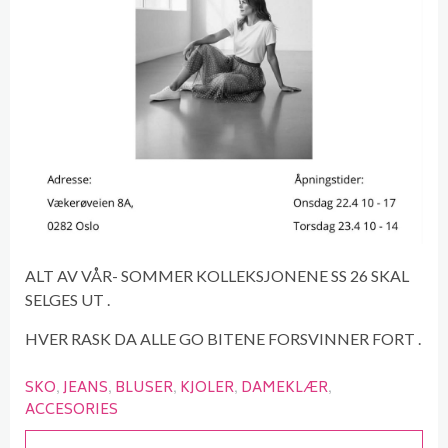
ALT AV VÅR- SOMMER KOLLEKSJONENE SS 26 SKAL
SELGES UT .
HVER RASK DA ALLE GO BITENE FORSVINNER FORT .
SKO
JEANS
BLUSER
KJOLER
DAMEKLÆR
ACCESORIES