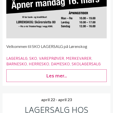
Velkommen til SKO LAGERSALG på Lørenskog
LAGERSALG
SKO
VAREPRØVER
MERKEVARER
BARNESKO
HERRESKO
DAMESKO
SKOLAGERSALG
Les mer..
april 22 - april 23
LAGERSALG HOS