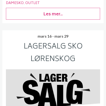
DAMESKO
OUTLET
Les mer..
mars 16 - mars 29
LAGERSALG SKO
LØRENSKOG