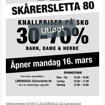
Utløpt
Velkommen til SKO LAGERSALG på Lørenskog