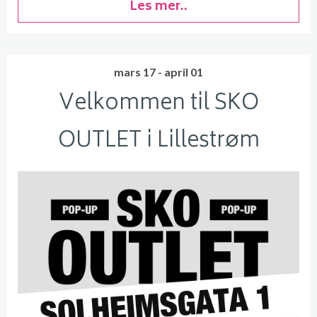
Les mer..
mars 17 - april 01
Velkommen til SKO
OUTLET i Lillestrøm