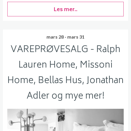
Les mer..
mars 28 - mars 31
VAREPRØVESALG - Ralph
Lauren Home, Missoni
Home, Bellas Hus, Jonathan
Adler og mye mer!