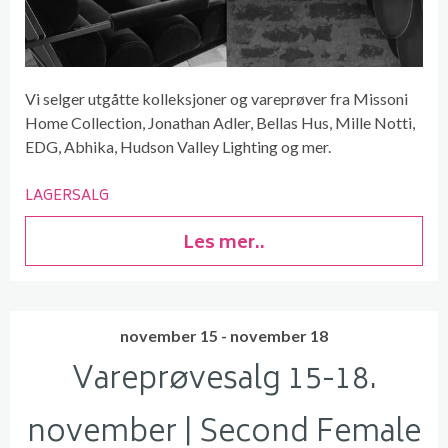
Vi selger utgåtte kolleksjoner og vareprøver fra Missoni
Home Collection, Jonathan Adler, Bellas Hus, Mille Notti,
EDG, Abhika, Hudson Valley Lighting og mer.
LAGERSALG
Les mer..
november 15 - november 18
Vareprøvesalg 15-18.
november | Second Female