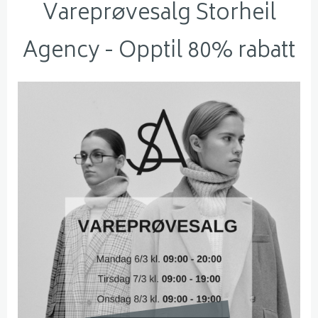
Vareprøvesalg Storheil
Agency - Opptil 80% rabatt