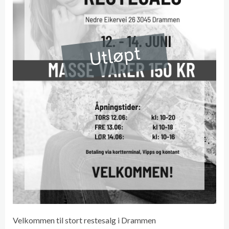
Utløpt
Velkommen til stort restesalg i Drammen