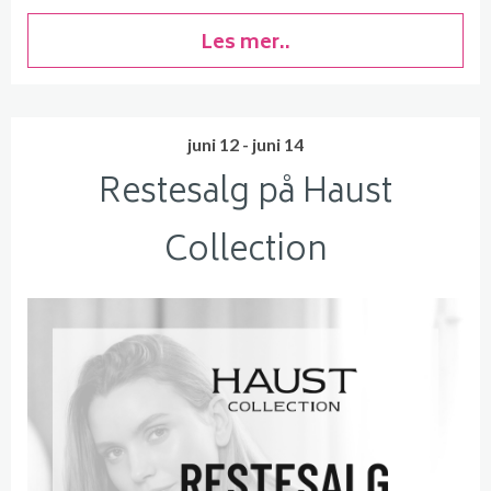
Les mer..
juni 12 - juni 14
Restesalg på Haust
Collection