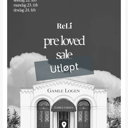
Utløpt