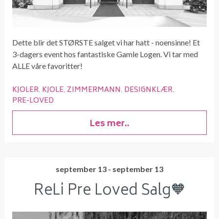
Dette blir det STØRSTE salget vi har hatt - noensinne! Et
3-dagers event hos fantastiske Gamle Logen. Vi tar med
ALLE våre favoritter!
KJOLER
KJOLE
ZIMMERMANN
DESIGNKLÆR
PRE-LOVED
Les mer..
september 13 - september 13
ReLi Pre Loved Salg🧡