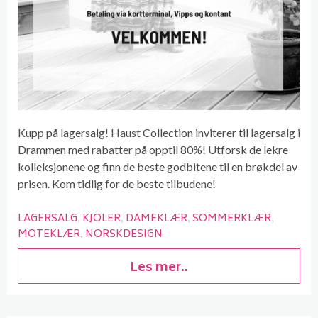
Kupp på lagersalg! Haust Collection inviterer til lagersalg i
Drammen med rabatter på opptil 80%! Utforsk de lekre
kolleksjonene og finn de beste godbitene til en brøkdel av
prisen. Kom tidlig for de beste tilbudene!
LAGERSALG
KJOLER
DAMEKLÆR
SOMMERKLÆR
MOTEKLÆR
NORSKDESIGN
Les mer..